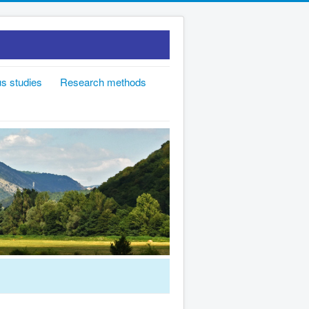
s studies
Research methods